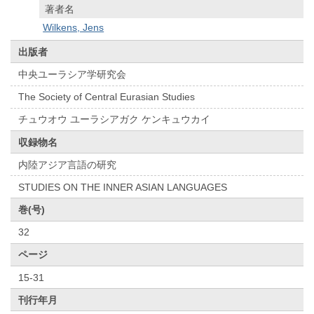
著者名
Wilkens, Jens
出版者
中央ユーラシア学研究会
The Society of Central Eurasian Studies
チュウオウ ユーラシアガク ケンキュウカイ
収録物名
内陸アジア言語の研究
STUDIES ON THE INNER ASIAN LANGUAGES
巻(号)
32
ページ
15-31
刊行年月