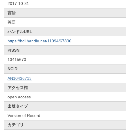
2017-10-31
言語
英語
ハンドルURL
https://hdl.handle.net/11094/67836
PISSN
13415670
NCID
AN10436713
アクセス権
open access
出版タイプ
Version of Record
カテゴリ