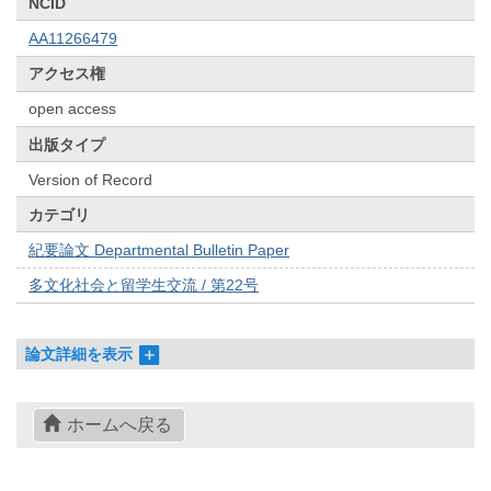
NCID
AA11266479
アクセス権
open access
出版タイプ
Version of Record
カテゴリ
紀要論文 Departmental Bulletin Paper
多文化社会と留学生交流 / 第22号
論文詳細を表示
ホームへ戻る