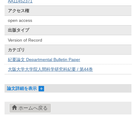
AA11452371
アクセス権
open access
出版タイプ
Version of Record
カテゴリ
紀要論文 Departmental Bulletin Paper
大阪大学大学院人間科学研究科紀要 / 第44巻
論文詳細を表示
ホームへ戻る