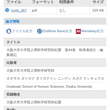
ファイル
フォーマット
利用条件
サイズ
hs44_367
pdf
なし
159 KB
論文情報
ファイル出力
EndNote Basic出力
Mendeley出力
タイトル
大阪大学大学院人間科学研究科紀要 第44巻 執筆者紹介・編
集後記
出版者
大阪大学大学院人間科学研究科
オオサカ ダイガク ダイガクイン ニンゲン カガク ケンキュウカ
Graduate School of Human Sciences, Osaka University
収録物名
大阪大学大学院人間科学研究科紀要