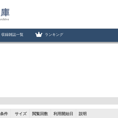
収録雑誌一覧
ランキング
条件
サイズ
閲覧回数
利用開始日
説明