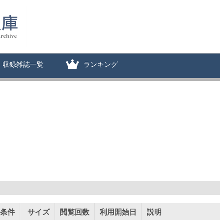
収録雑誌一覧
ランキング
条件
サイズ
閲覧回数
利用開始日
説明