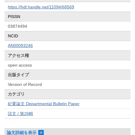
https://hdl.handle.net/11094/68569
PISSN
03874494
NCID
AN00093246
アクセス権
open access
出版タイプ
Version of Record
カテゴリ
紀要論文 Departmental Bulletin Paper
語文 / 第26輯
論文詳細を表示