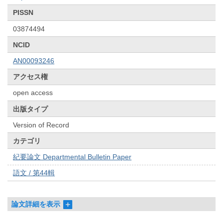
PISSN
03874494
NCID
AN00093246
アクセス権
open access
出版タイプ
Version of Record
カテゴリ
紀要論文 Departmental Bulletin Paper
語文 / 第44輯
論文詳細を表示