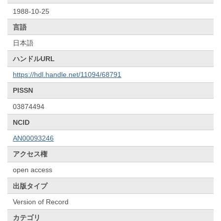
1988-10-25
言語
日本語
ハンドルURL
https://hdl.handle.net/11094/68791
PISSN
03874494
NCID
AN00093246
アクセス権
open access
出版タイプ
Version of Record
カテゴリ