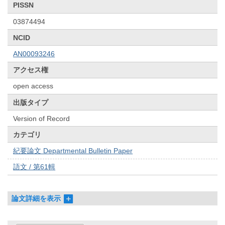
PISSN
03874494
NCID
AN00093246
アクセス権
open access
出版タイプ
Version of Record
カテゴリ
紀要論文 Departmental Bulletin Paper
語文 / 第61輯
論文詳細を表示