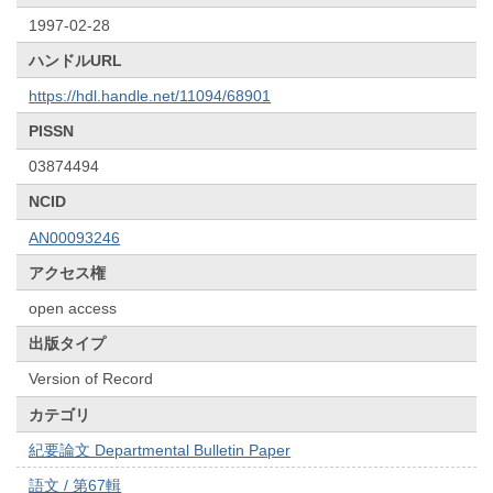
1997-02-28
ハンドルURL
https://hdl.handle.net/11094/68901
PISSN
03874494
NCID
AN00093246
アクセス権
open access
出版タイプ
Version of Record
カテゴリ
紀要論文 Departmental Bulletin Paper
語文 / 第67輯