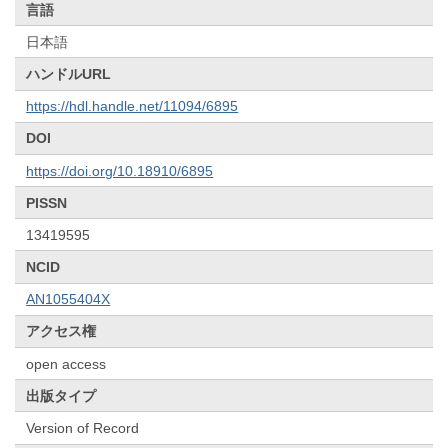
言語
日本語
ハンドルURL
https://hdl.handle.net/11094/6895
DOI
https://doi.org/10.18910/6895
PISSN
13419595
NCID
AN1055404X
アクセス権
open access
出版タイプ
Version of Record