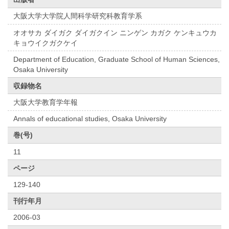
大阪大学大学院人間科学研究科教育学系
オオサカ ダイガク ダイガクイン ニンゲン カガク ケンキュウカ
キョウイクガクケイ
Department of Education, Graduate School of Human Sciences,
Osaka University
収録物名
大阪大学教育学年報
Annals of educational studies, Osaka University
巻(号)
11
ページ
129-140
刊行年月
2006-03