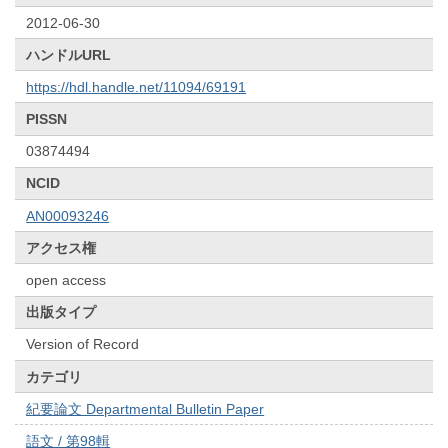
2012-06-30
ハンドルURL
https://hdl.handle.net/11094/69191
PISSN
03874494
NCID
AN00093246
アクセス権
open access
出版タイプ
Version of Record
カテゴリ
紀要論文 Departmental Bulletin Paper
語文 / 第98輯