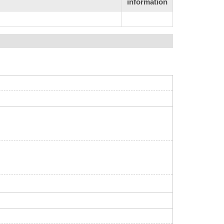
information