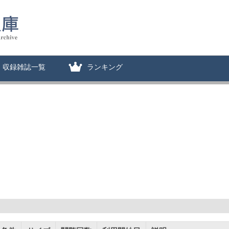
収録雑誌一覧
ランキング