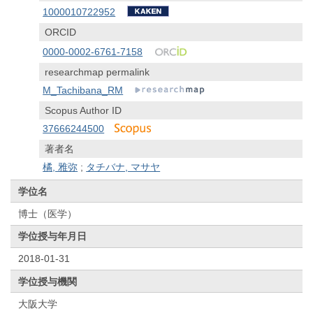
1000010722952
ORCID
0000-0002-6761-7158
researchmap permalink
M_Tachibana_RM
Scopus Author ID
37666244500
著者名
橘, 雅弥
;
タチバナ, マサヤ
学位名
博士（医学）
学位授与年月日
2018-01-31
学位授与機関
大阪大学