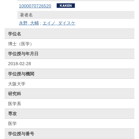
1000070726520
著者名
永野, 大輔
;
エイノ, ダイスケ
学位名
博士（医学）
学位授与年月日
2018-02-28
学位授与機関
大阪大学
研究科
医学系
専攻
医学
学位授与番号