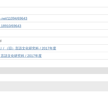
le.net/11094/69643
10.18910/69643
d
 / （旧）言語文化研究科 / 2017年度
）言語文化研究科 / 2017年度