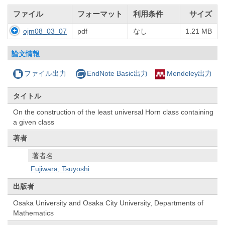
ファイル
フォーマット
利用条件
サイズ
ojm08_03_07
pdf
なし
1.21 MB
論文情報
ファイル出力
EndNote Basic出力
Mendeley出力
タイトル
On the construction of the least universal Horn class containing
a given class
著者
著者名
Fujiwara, Tsuyoshi
出版者
Osaka University and Osaka City University, Departments of
Mathematics