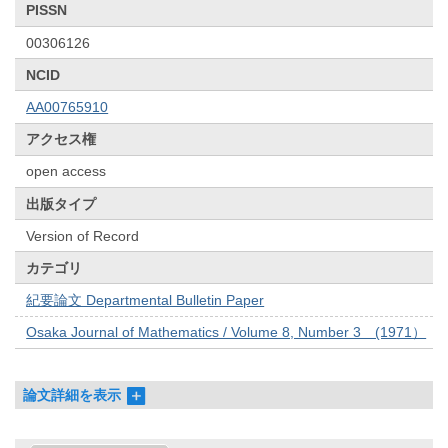
PISSN
00306126
NCID
AA00765910
アクセス権
open access
出版タイプ
Version of Record
カテゴリ
紀要論文 Departmental Bulletin Paper
Osaka Journal of Mathematics / Volume 8, Number 3 (1971）
論文詳細を表示