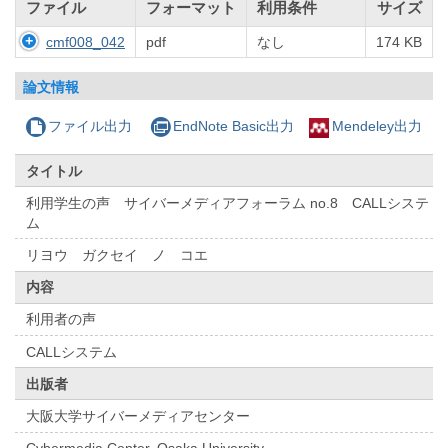
ファイル
フォーマット
利用条件
サイズ
cmf008_042
pdf
なし
174 KB
論文情報
ファイル出力
EndNote Basic出力
Mendeley出力
タイトル
利用学生の声 サイバーメディアフォーラム no.8 CALLシステ
ム
リヨウ ガクセイ ノ コエ
内容
利用者の声
CALLシステム
出版者
大阪大学サイバーメディアセンター