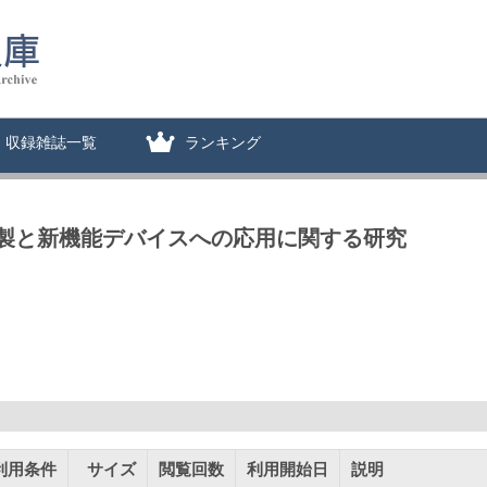
収録雑誌一覧
ランキング
製と新機能デバイスへの応用に関する研究
利用条件
サイズ
閲覧回数
利用開始日
説明