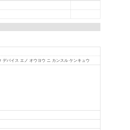
 デバイス エノ オウヨウ ニ カンスル ケンキュウ