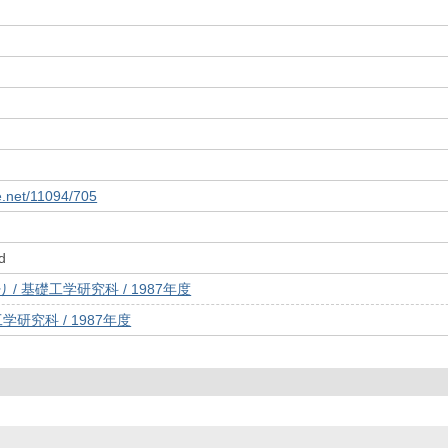
le.net/11094/705
d
/ 基礎工学研究科 / 1987年度
学研究科 / 1987年度