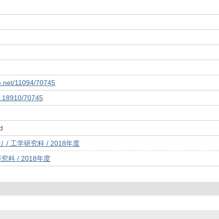
le.net/11094/70745
10.18910/70745
d
/ 工学研究科 / 2018年度
究科 / 2018年度