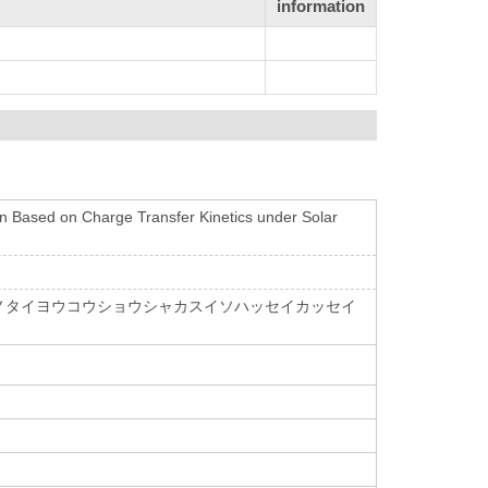
information
on Based on Charge Transfer Kinetics under Solar
ノタイヨウコウショウシャカスイソハッセイカッセイ