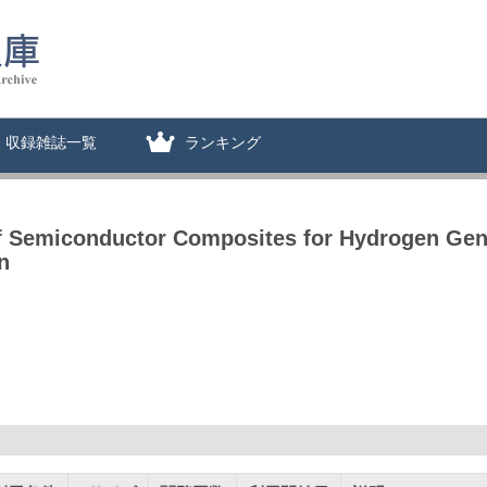
収録雑誌一覧
ランキング
 of Semiconductor Composites for Hydrogen Ge
n