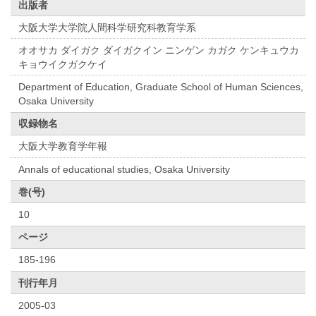
出版者
大阪大学大学院人間科学研究科教育学系
オオサカ ダイガク ダイガクイン ニンゲン カガク ケンキュウカ
キョウイクガクケイ
Department of Education, Graduate School of Human Sciences,
Osaka University
収録物名
大阪大学教育学年報
Annals of educational studies, Osaka University
巻(号)
10
ページ
185-196
刊行年月
2005-03