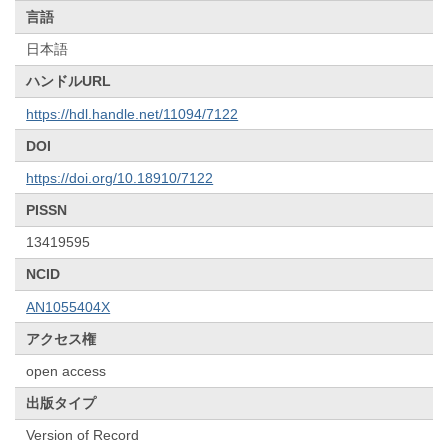
言語
日本語
ハンドルURL
https://hdl.handle.net/11094/7122
DOI
https://doi.org/10.18910/7122
PISSN
13419595
NCID
AN1055404X
アクセス権
open access
出版タイプ
Version of Record