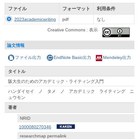
ファイル
フォーマット
利用条件
2023academicwriting
pdf
なし
Creative Commons : 表示
論文情報
ファイル出力
EndNote Basic出力
Mendeley出力
タイトル
阪大生のためのアカデミック・ライティング入門
ハンダイセイ ノ タメ ノ アカデミック ライティング ニ
ュウモン
著者
NRID
1000080270346
researchmap permalink