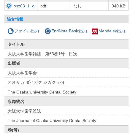
osz63_1_c
pdf
なし
940 KB
論文情報
ファイル出力
EndNote Basic出力
Mendeley出力
タイトル
大阪大学歯学雑誌 第63巻1号 目次
出版者
大阪大学歯学会
オオサカ ダイガク シガク カイ
The Osaka University Dental Society
収録物名
大阪大学歯学雑誌
The Journal of Osaka University Dental Society
巻(号)