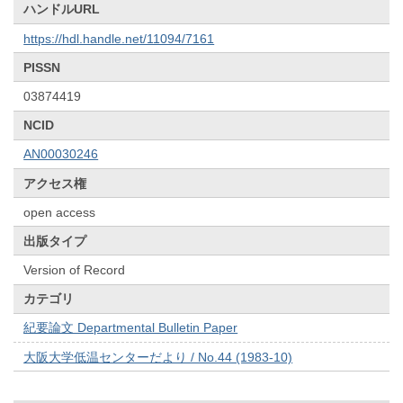
ハンドルURL
https://hdl.handle.net/11094/7161
PISSN
03874419
NCID
AN00030246
アクセス権
open access
出版タイプ
Version of Record
カテゴリ
紀要論文 Departmental Bulletin Paper
大阪大学低温センターだより / No.44 (1983-10)