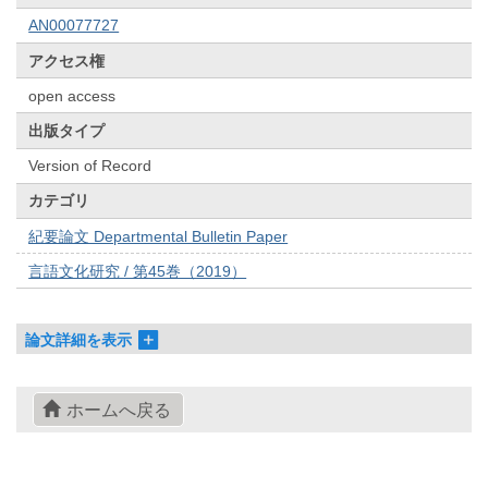
AN00077727
アクセス権
open access
出版タイプ
Version of Record
カテゴリ
紀要論文 Departmental Bulletin Paper
言語文化研究 / 第45巻（2019）
論文詳細を表示
ホームへ戻る