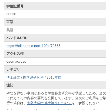
学位記番号
30530
言語
英語
ハンドルURL
https://hdl.handle.net/11094/72533
アクセス権
open access
カテゴリ
博士論文 / 医学系研究科 / 2018年度
注記
やむを得ない事由があると学位審査研究科が承認したため、全文
に代えてその内容の要約を公開しています。全文のご利用をご希
望の場合は、
大阪大学の博士論文について
をご参照ください。