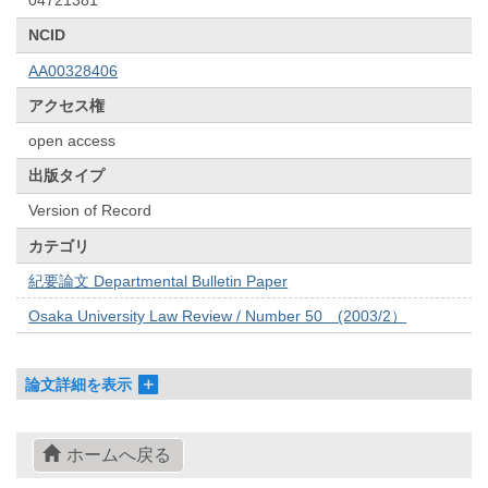
04721381
NCID
AA00328406
アクセス権
open access
出版タイプ
Version of Record
カテゴリ
紀要論文 Departmental Bulletin Paper
Osaka University Law Review / Number 50 (2003/2）
論文詳細を表示
ホームへ戻る