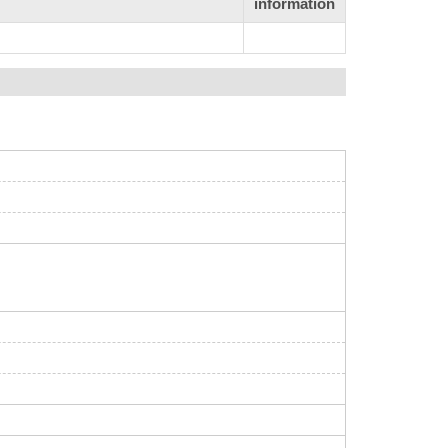
information