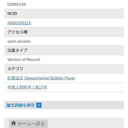
02865149
NCID
AN0020011X
アクセス権
open access
出版タイプ
Version of Record
カテゴリ
紀要論文 Departmental Bulletin Paper
年報人間科学 / 第17号
論文詳細を表示
ホームへ戻る