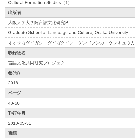
Cultural Formation Studies（1）
出版者
大阪大学大学院言語文化研究科
Graduate School of Language and Culture, Osaka University
オオサカダイガク ダイガクイン ゲンゴブンカ ケンキュウカ
収録物名
言語文化共同研究プロジェクト
巻(号)
2018
ページ
43-50
刊行年月
2019-05-31
言語