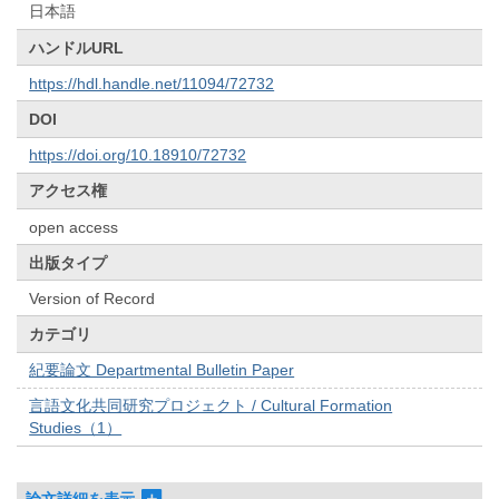
日本語
ハンドルURL
https://hdl.handle.net/11094/72732
DOI
https://doi.org/10.18910/72732
アクセス権
open access
出版タイプ
Version of Record
カテゴリ
紀要論文 Departmental Bulletin Paper
言語文化共同研究プロジェクト / Cultural Formation
Studies（1）
論文詳細を表示