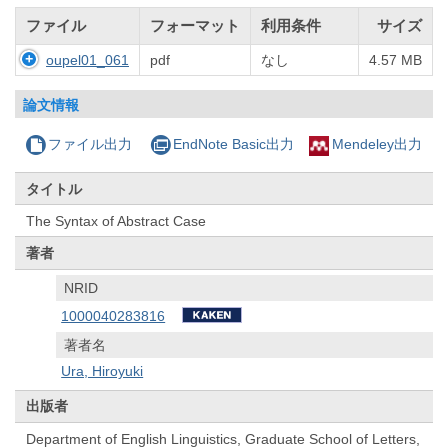
ファイル
フォーマット
利用条件
サイズ
oupel01_061
pdf
なし
4.57 MB
論文情報
ファイル出力
EndNote Basic出力
Mendeley出力
タイトル
The Syntax of Abstract Case
著者
NRID
1000040283816
著者名
Ura, Hiroyuki
出版者
Department of English Linguistics, Graduate School of Letters,