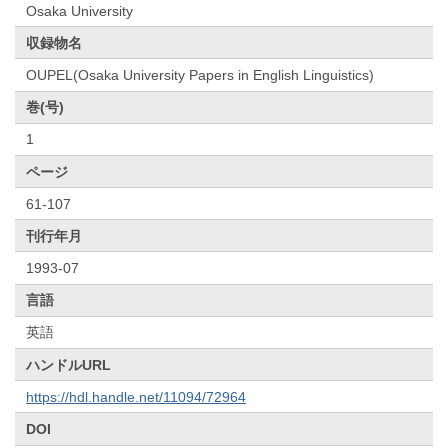
Osaka University
収録物名
OUPEL(Osaka University Papers in English Linguistics)
巻(号)
1
ページ
61-107
刊行年月
1993-07
言語
英語
ハンドルURL
https://hdl.handle.net/11094/72964
DOI