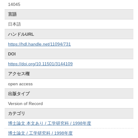
14045
言語
日本語
ハンドルURL
https://hdl.handle.net/11094/731
DOI
https://doi.org/10.11501/3144109
アクセス権
open access
出版タイプ
Version of Record
カテゴリ
博士論文 本文あり / 工学研究科 / 1998年度
博士論文 / 工学研究科 / 1998年度