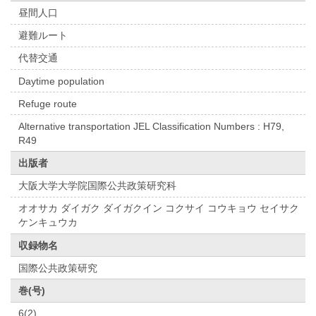
昼間人口
避難ルート
代替交通
Daytime population
Refuge route
Alternative transportation JEL Classification Numbers : H79,
R49
出版者
大阪大学大学院国際公共政策研究科
オオサカ ダイガク ダイガクイン コクサイ コウキョウ セイサク
ケンキュウカ
収録物名
国際公共政策研究
巻(号)
6(2)