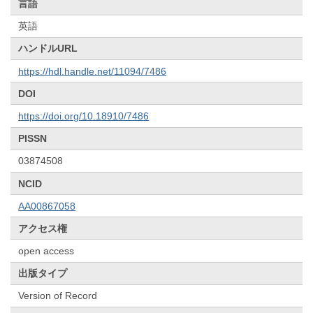
言語
英語
ハンドルURL
https://hdl.handle.net/11094/7486
DOI
https://doi.org/10.18910/7486
PISSN
03874508
NCID
AA00867058
アクセス権
open access
出版タイプ
Version of Record