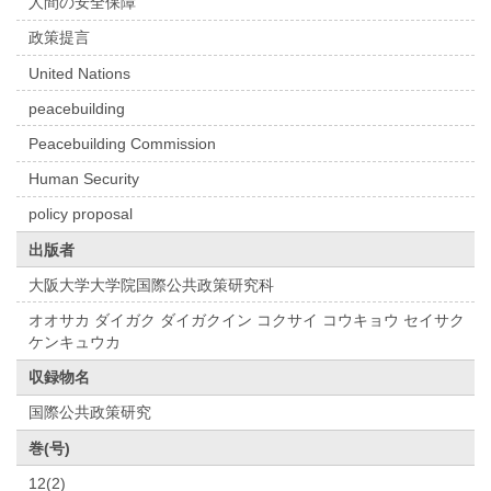
人間の安全保障
政策提言
United Nations
peacebuilding
Peacebuilding Commission
Human Security
policy proposal
出版者
大阪大学大学院国際公共政策研究科
オオサカ ダイガク ダイガクイン コクサイ コウキョウ セイサク
ケンキュウカ
収録物名
国際公共政策研究
巻(号)
12(2)