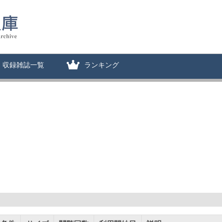
収録雑誌一覧
ランキング