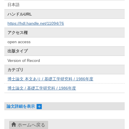
日本語
ハンドルURL
https://hdl.handle.net/11094/76
アクセス権
open access
出版タイプ
Version of Record
カテゴリ
博士論文 本文あり / 基礎工学研究科 / 1986年度
博士論文 / 基礎工学研究科 / 1986年度
論文詳細を表示
ホームへ戻る