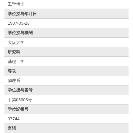
工学博士
学位授与年月日
1987-03-26
学位授与機関
大阪大学
研究科
基礎工学
専攻
物理系
学位授与番号
甲第03605号
学位記番号
07744
言語