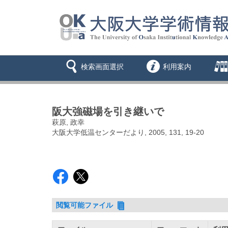
検索画面選択
利用案内
阪大強磁場を引き継いで
萩原, 政幸
大阪大学低温センターだより, 2005, 131, 19-20
閲覧可能ファイル