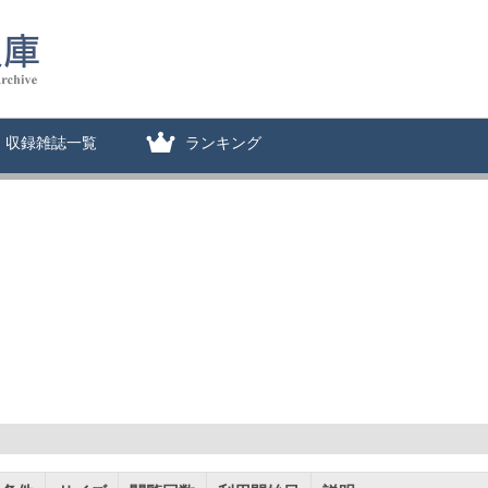
収録雑誌一覧
ランキング