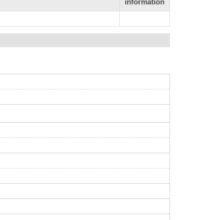
information