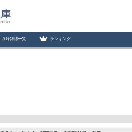
収録雑誌一覧
ランキング