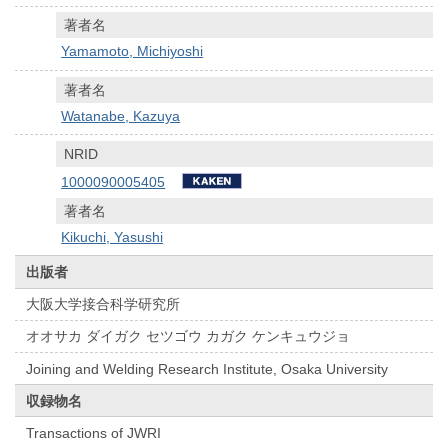
著者名
Yamamoto, Michiyoshi
著者名
Watanabe, Kazuya
NRID
1000090005405
著者名
Kikuchi, Yasushi
出版者
大阪大学接合科学研究所
オオサカ ダイガク セツゴウ カガク ケンキュウジョ
Joining and Welding Research Institute, Osaka University
収録物名
Transactions of JWRI