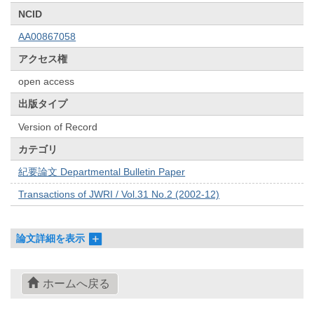
NCID
AA00867058
アクセス権
open access
出版タイプ
Version of Record
カテゴリ
紀要論文 Departmental Bulletin Paper
Transactions of JWRI / Vol.31 No.2 (2002-12)
論文詳細を表示
ホームへ戻る