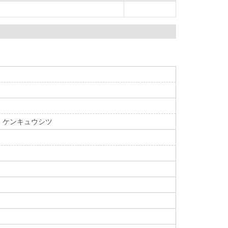
 ケンキュウシツ