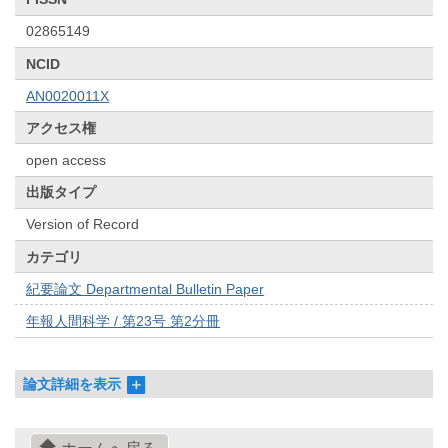
02865149
NCID
AN0020011X
アクセス権
open access
出版タイプ
Version of Record
カテゴリ
紀要論文 Departmental Bulletin Paper
年報人間科学 / 第23号 第2分冊
論文詳細を表示