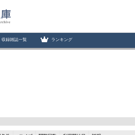
収録雑誌一覧
ランキング