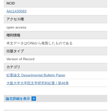
NCID
AA11430583
アクセス権
open access
権利情報
本文データはCiNiiから複製したものである
出版タイプ
Version of Record
カテゴリ
紀要論文 Departmental Bulletin Paper
大阪大学大学院文学研究科紀要 / 第46巻
論文詳細を表示