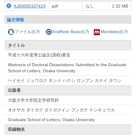
KJ00005337419
pdf
なし
2.32 MB
論文情報
ファイル出力
EndNote Basic出力
Mendeley出力
タイトル
平成十六年度博士論文(課程)要旨
Abstracts of Doctoral Dissertations Submitted to the Graduate
School of Letters, Osaka University
ヘイセイ ジュウロク ネンド ハクシ ロンブン カテイ ヨウシ
出版者
大阪大学大学院文学研究科
オオサカ ダイガク ダイガクイン ブンガク ケンキュウカ
Graduate School of Letters, Osaka University
収録物名