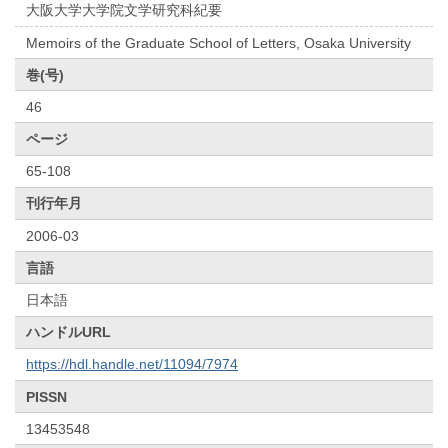
大阪大学大学院文学研究科紀要
Memoirs of the Graduate School of Letters, Osaka University
巻(号)
46
ページ
65-108
刊行年月
2006-03
言語
日本語
ハンドルURL
https://hdl.handle.net/11094/7974
PISSN
13453548