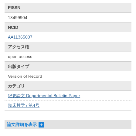
PISSN
13499904
NCID
AA11365007
アクセス権
open access
出版タイプ
Version of Record
カテゴリ
紀要論文 Departmental Bulletin Paper
臨床哲学 / 第4号
論文詳細を表示