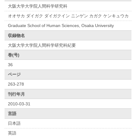
大阪大学大学院人間科学研究科
オオサカ ダイガク ダイガクイン ニンゲン カガク ケンキュウカ
Graduate School of Human Sciences, Osaka University
収録物名
大阪大学大学院人間科学研究科紀要
巻(号)
36
ページ
263-278
刊行年月
2010-03-31
言語
日本語
英語