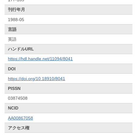
刊行年月
1988-05
言語
英語
ハンドルURL
https://hdl.handle.net/11094/8041
DOI
https://doi.org/10.18910/8041
PISSN
03874508
NCID
AA00867058
アクセス権