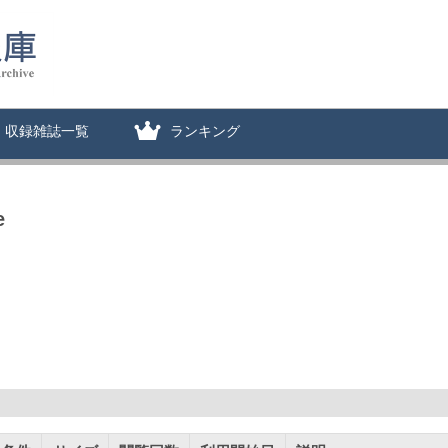
収録雑誌一覧
ランキング
e