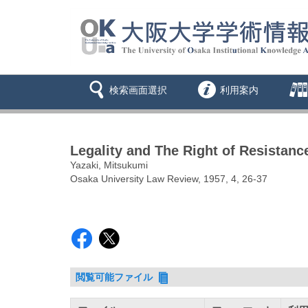
検索画面選択
利用案内
Legality and The Right of Resistanc
Yazaki, Mitsukumi
Osaka University Law Review, 1957, 4, 26-37
閲覧可能ファイル