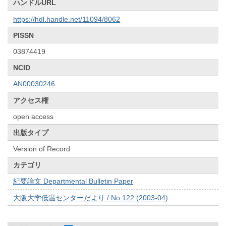
ハンドルURL
https://hdl.handle.net/11094/8062
PISSN
03874419
NCID
AN00030246
アクセス権
open access
出版タイプ
Version of Record
カテゴリ
紀要論文 Departmental Bulletin Paper
大阪大学低温センターだより / No.122 (2003-04)